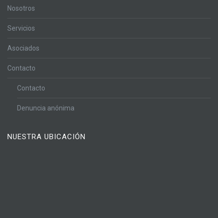
Nosotros
Servicios
Asociados
Contacto
Contacto
Denuncia anónima
NUESTRA UBICACIÓN