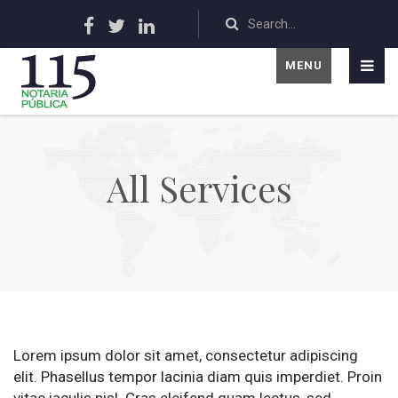
MENU
All Services
Lorem ipsum dolor sit amet, consectetur adipiscing
elit. Phasellus tempor lacinia diam quis imperdiet. Proin