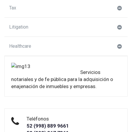
Tax
Litigation
Healthcare
Servicios
notariales y de fe pública para la adquisición o
enajenación de inmuebles y empresas.
Teléfonos
52 (998) 889 9661