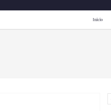
Inicio