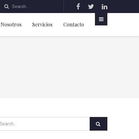
Nosotros
Servicios
Contacto