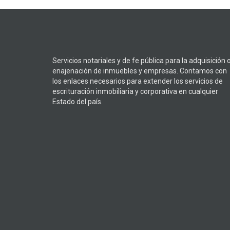
Servicios notariales y de fe pública para la adquisición 
enajenación de inmuebles y empresas. Contamos con
los enlaces necesarios para extender los servicios de
escrituración inmobiliaria y corporativa en cualquier
Estado del país.