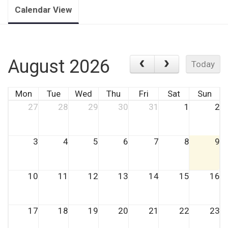
Calendar View
August 2026
Today
Mon
Tue
Wed
Thu
Fri
Sat
Sun
27
28
29
30
31
1
2
3
4
5
6
7
8
9
10
11
12
13
14
15
16
17
18
19
20
21
22
23