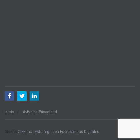
Inicio
Aviso de Privacidad
Diseño
CIEE.mx | Estrategas en Ecosistemas Digitales