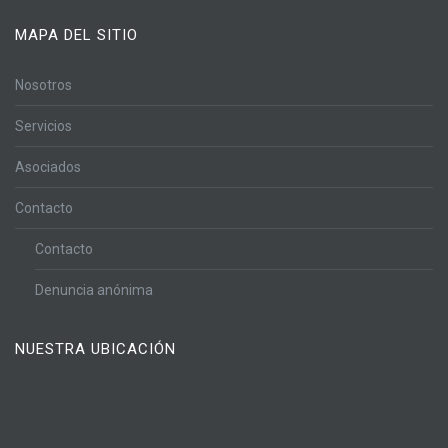
MAPA DEL SITIO
Nosotros
Servicios
Asociados
Contacto
Contacto
Denuncia anónima
NUESTRA UBICACIÓN