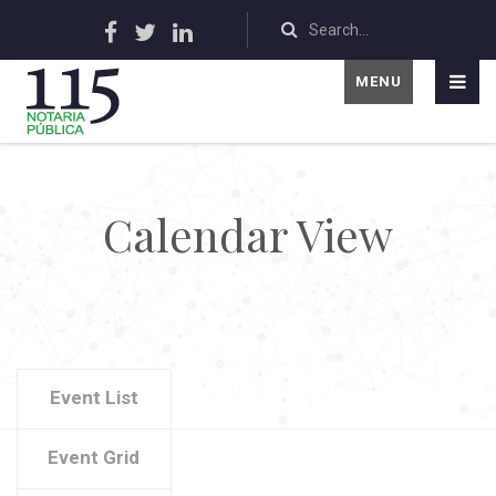
MENU
Calendar View
Event List
Event Grid