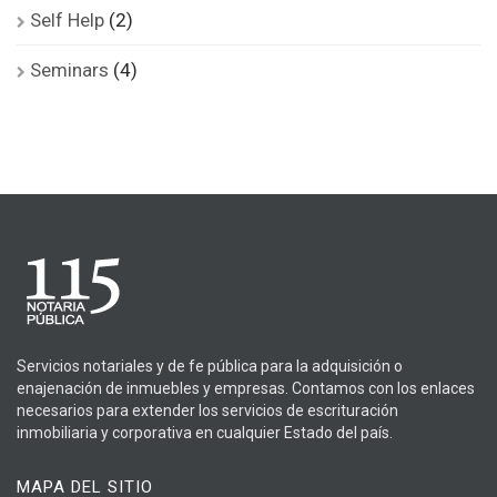
Self Help
(2)
Seminars
(4)
Servicios notariales y de fe pública para la adquisición o
enajenación de inmuebles y empresas. Contamos con los enlaces
necesarios para extender los servicios de escrituración
inmobiliaria y corporativa en cualquier Estado del país.
MAPA DEL SITIO