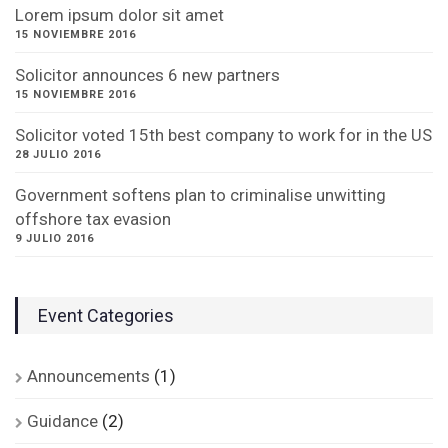
Lorem ipsum dolor sit amet
15 NOVIEMBRE 2016
Solicitor announces 6 new partners
15 NOVIEMBRE 2016
Solicitor voted 15th best company to work for in the US
28 JULIO 2016
Government softens plan to criminalise unwitting
offshore tax evasion
9 JULIO 2016
Event Categories
Announcements
(1)
Guidance
(2)