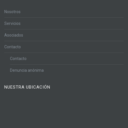
Nosotros
Servicios
Asociados
Contacto
Contacto
Denuncia anónima
NUESTRA UBICACIÓN