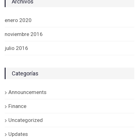
Archivos
enero 2020
noviembre 2016
julio 2016
Categorías
Announcements
Finance
Uncategorized
Updates