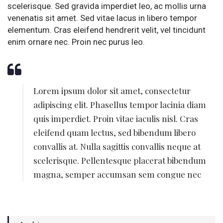
scelerisque. Sed gravida imperdiet leo, ac mollis urna
venenatis sit amet. Sed vitae lacus in libero tempor
elementum. Cras eleifend hendrerit velit, vel tincidunt
enim ornare nec. Proin nec purus leo.
Lorem ipsum dolor sit amet, consectetur
adipiscing elit. Phasellus tempor lacinia diam
quis imperdiet. Proin vitae iaculis nisl. Cras
eleifend quam lectus, sed bibendum libero
convallis at. Nulla sagittis convallis neque at
scelerisque. Pellentesque placerat bibendum
magna, semper accumsan sem congue nec