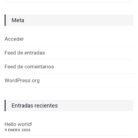
Meta
Acceder
Feed de entradas
Feed de comentarios
WordPress.org
Entradas recientes
Hello world!
9 ENERO 2020