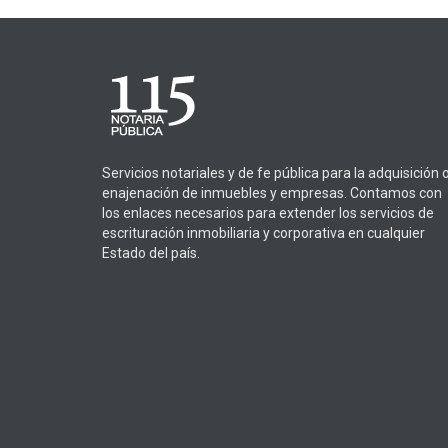
Servicios notariales y de fe pública para la adquisición 
enajenación de inmuebles y empresas. Contamos con
los enlaces necesarios para extender los servicios de
escrituración inmobiliaria y corporativa en cualquier
Estado del país.