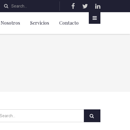
Nosotros
Servicios
Contacto