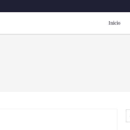
Inicio