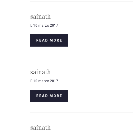
sainath
10 marzo 2017
READ MORE
sainath
10 marzo 2017
READ MORE
sainath