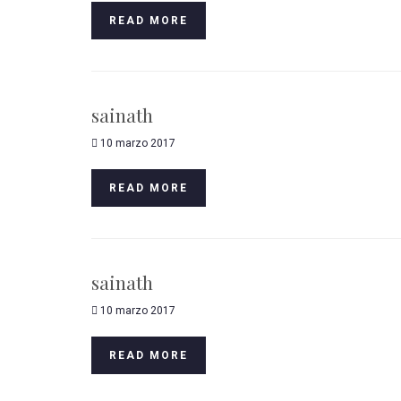
READ MORE
sainath
10 marzo 2017
READ MORE
sainath
10 marzo 2017
READ MORE