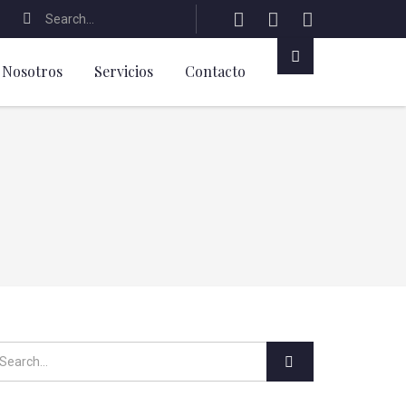
Nosotros
Servicios
Contacto