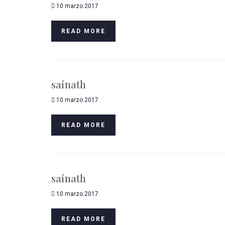
10 marzo 2017
READ MORE
sainath
10 marzo 2017
READ MORE
sainath
10 marzo 2017
READ MORE