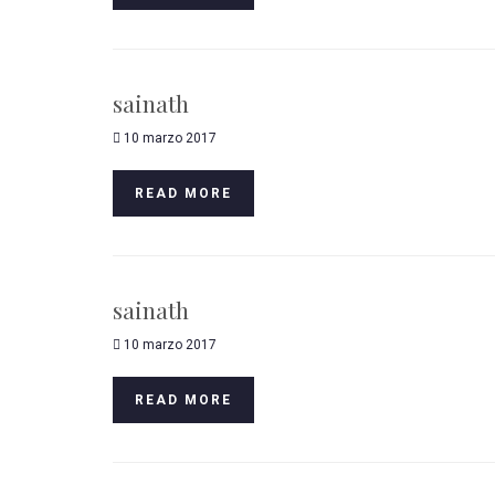
sainath
10 marzo 2017
READ MORE
sainath
10 marzo 2017
READ MORE