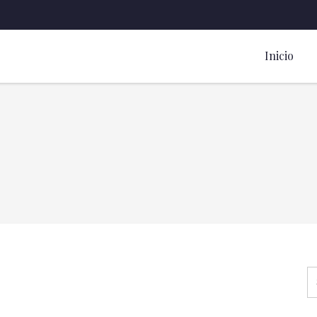
Inicio