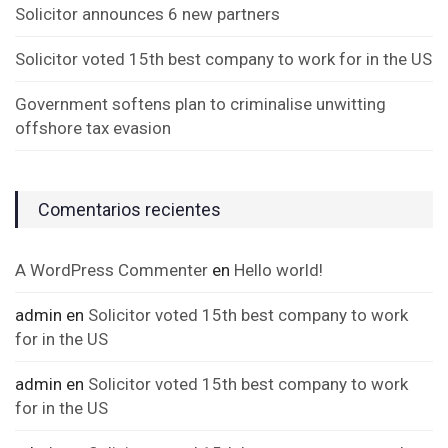
Solicitor announces 6 new partners
Solicitor voted 15th best company to work for in the US
Government softens plan to criminalise unwitting
offshore tax evasion
Comentarios recientes
A WordPress Commenter
en
Hello world!
admin
en
Solicitor voted 15th best company to work
for in the US
admin
en
Solicitor voted 15th best company to work
for in the US