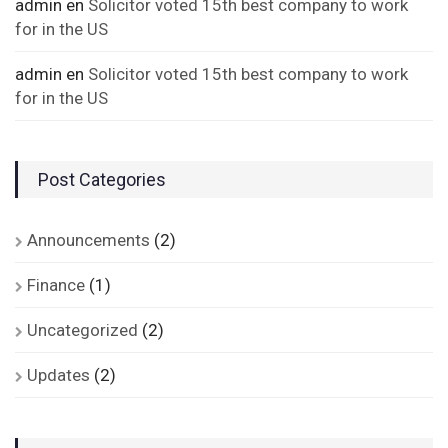
admin
en
Solicitor voted 15th best company to work
for in the US
admin
en
Solicitor voted 15th best company to work
for in the US
Post Categories
Announcements
(2)
Finance
(1)
Uncategorized
(2)
Updates
(2)