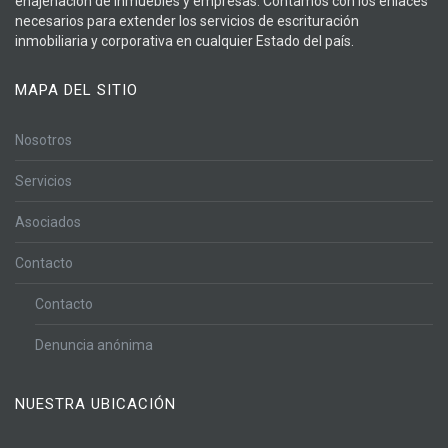
enajenación de inmuebles y empresas. Contamos con los enlaces
necesarios para extender los servicios de escrituración
inmobiliaria y corporativa en cualquier Estado del país.
MAPA DEL SITIO
Nosotros
Servicios
Asociados
Contacto
Contacto
Denuncia anónima
NUESTRA UBICACIÓN