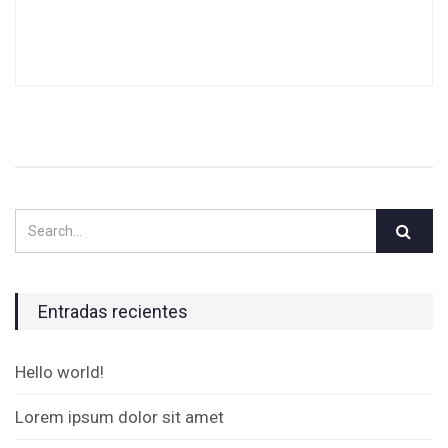
Entradas recientes
Hello world!
Lorem ipsum dolor sit amet