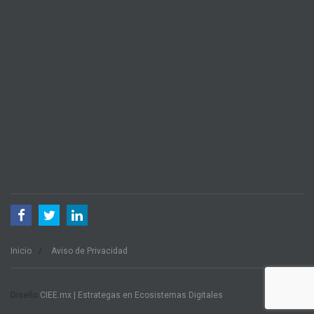
Inicio
Aviso de Privacidad
Diseño
CIEE.mx | Estrategas en Ecosistemas Digitales