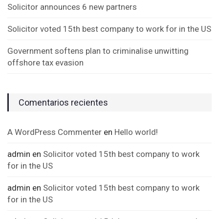
Solicitor announces 6 new partners
Solicitor voted 15th best company to work for in the US
Government softens plan to criminalise unwitting
offshore tax evasion
Comentarios recientes
A WordPress Commenter
en
Hello world!
admin
en
Solicitor voted 15th best company to work
for in the US
admin
en
Solicitor voted 15th best company to work
for in the US