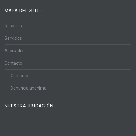
MAPA DEL SITIO
Nosotros
Servicios
Asociados
Contacto
Contacto
Denuncia anónima
NUESTRA UBICACIÓN