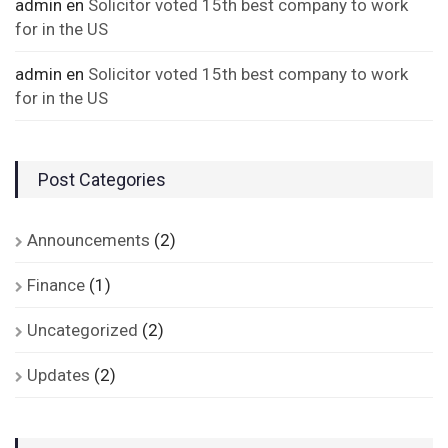
admin
en
Solicitor voted 15th best company to work
for in the US
admin
en
Solicitor voted 15th best company to work
for in the US
Post Categories
Announcements
(2)
Finance
(1)
Uncategorized
(2)
Updates
(2)