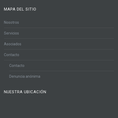
MAPA DEL SITIO
Nosotros
Servicios
Asociados
Contacto
Contacto
Denuncia anónima
NUESTRA UBICACIÓN