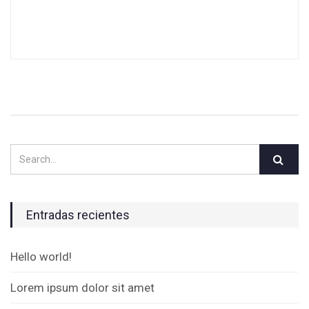
Entradas recientes
Hello world!
Lorem ipsum dolor sit amet