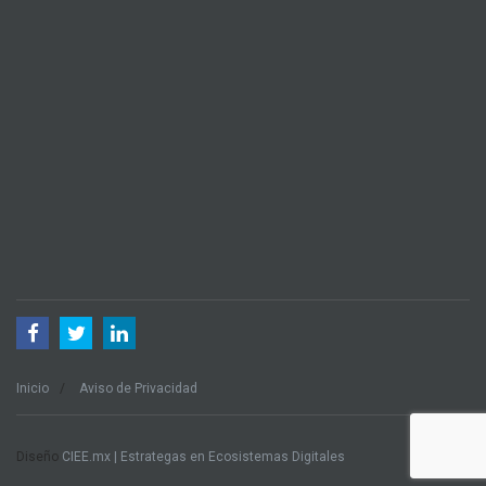
Inicio
Aviso de Privacidad
Diseño
CIEE.mx | Estrategas en Ecosistemas Digitales