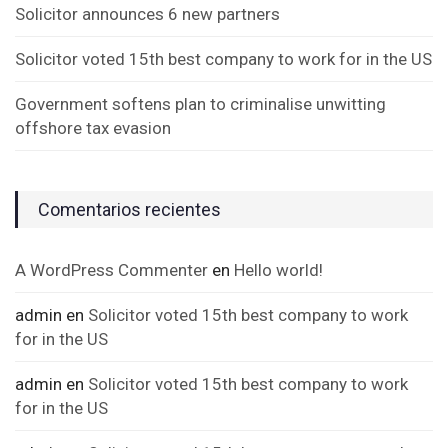
Solicitor announces 6 new partners
Solicitor voted 15th best company to work for in the US
Government softens plan to criminalise unwitting
offshore tax evasion
Comentarios recientes
A WordPress Commenter
en
Hello world!
admin
en
Solicitor voted 15th best company to work
for in the US
admin
en
Solicitor voted 15th best company to work
for in the US