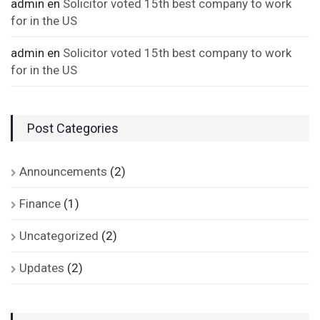
admin
en
Solicitor voted 15th best company to work
for in the US
admin
en
Solicitor voted 15th best company to work
for in the US
Post Categories
Announcements
(2)
Finance
(1)
Uncategorized
(2)
Updates
(2)