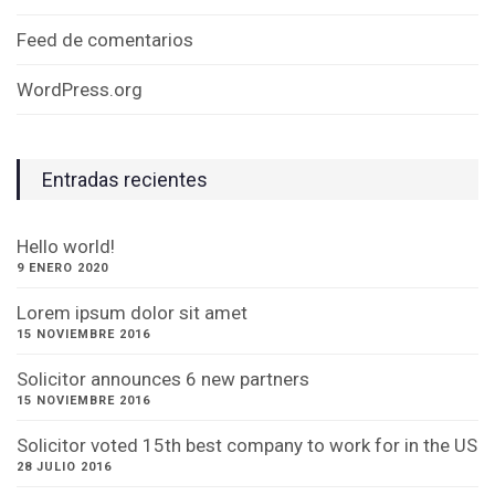
Feed de comentarios
WordPress.org
Entradas recientes
Hello world!
9 ENERO 2020
Lorem ipsum dolor sit amet
15 NOVIEMBRE 2016
Solicitor announces 6 new partners
15 NOVIEMBRE 2016
Solicitor voted 15th best company to work for in the US
28 JULIO 2016