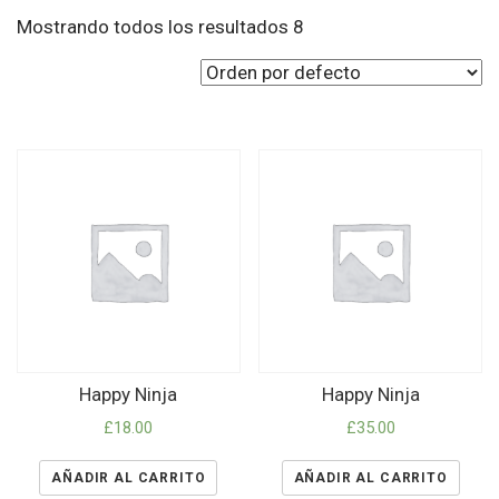
Mostrando todos los resultados 8
Happy Ninja
Happy Ninja
£
18.00
£
35.00
AÑADIR AL CARRITO
AÑADIR AL CARRITO