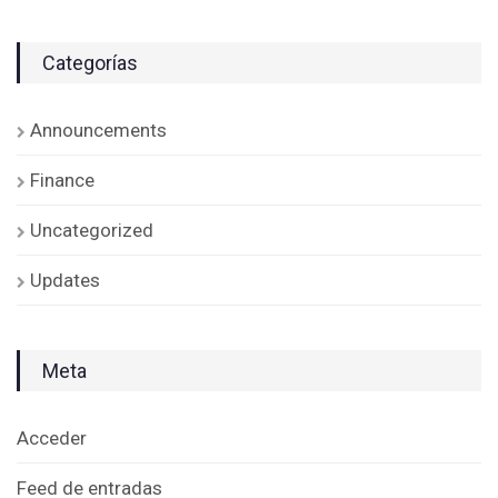
Categorías
Announcements
Finance
Uncategorized
Updates
Meta
Acceder
Feed de entradas