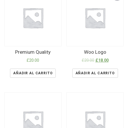
Premium Quality
Woo Logo
£
20.00
£
20.00
£
18.00
AÑADIR AL CARRITO
AÑADIR AL CARRITO