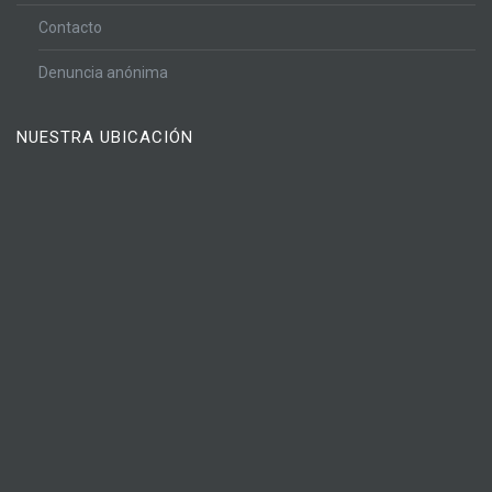
Contacto
Denuncia anónima
NUESTRA UBICACIÓN