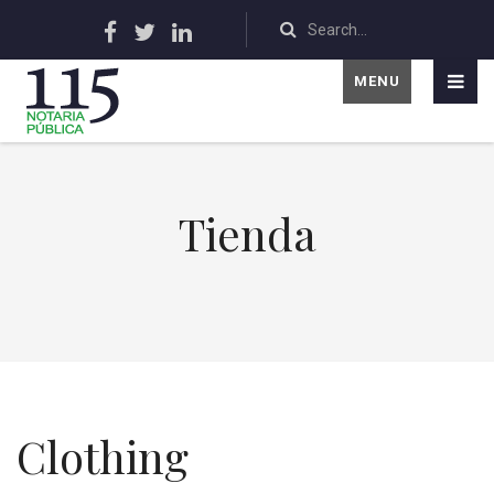
MENU
Tienda
Clothing