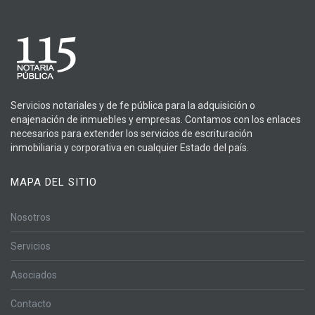
Servicios notariales y de fe pública para la adquisición o
enajenación de inmuebles y empresas. Contamos con los enlaces
necesarios para extender los servicios de escrituración
inmobiliaria y corporativa en cualquier Estado del país.
MAPA DEL SITIO
Nosotros
Servicios
Asociados
Contacto