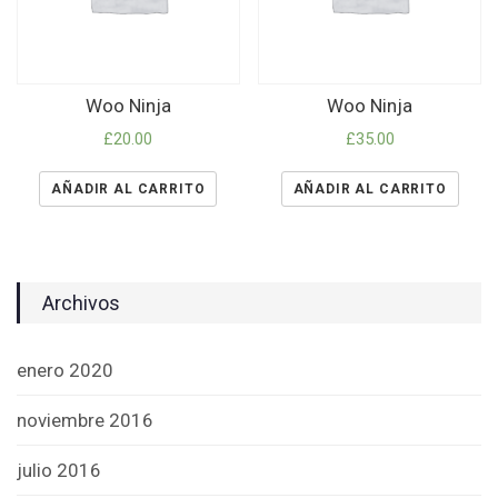
Woo Ninja
Woo Ninja
£
20.00
£
35.00
AÑADIR AL CARRITO
AÑADIR AL CARRITO
Archivos
enero 2020
noviembre 2016
julio 2016