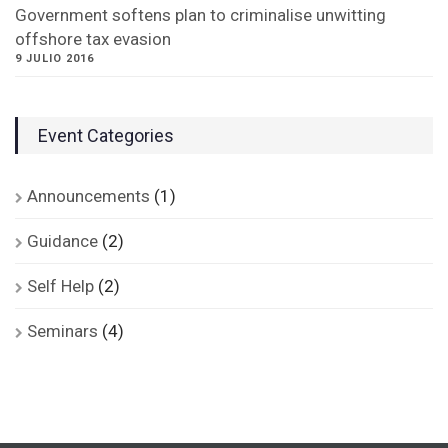
Government softens plan to criminalise unwitting
offshore tax evasion
9 JULIO 2016
Event Categories
Announcements
(1)
Guidance
(2)
Self Help
(2)
Seminars
(4)