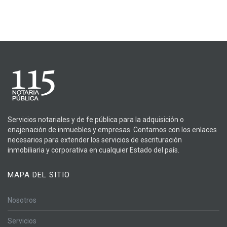
Servicios notariales y de fe pública para la adquisición o
enajenación de inmuebles y empresas. Contamos con los enlaces
necesarios para extender los servicios de escrituración
inmobiliaria y corporativa en cualquier Estado del país.
MAPA DEL SITIO
Nosotros
Servicios