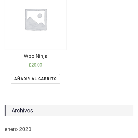
Woo Ninja
£
20.00
AÑADIR AL CARRITO
Archivos
enero 2020