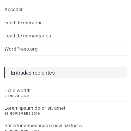
Acceder
Feed de entradas
Feed de comentarios
WordPress.org
Entradas recientes
Hello world!
9 ENERO 2020
Lorem ipsum dolor sit amet
15 NOVIEMBRE 2016
Solicitor announces 6 new partners