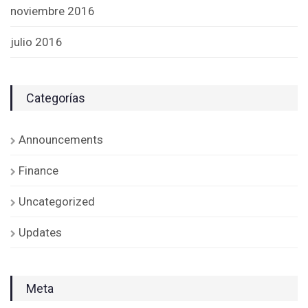
noviembre 2016
julio 2016
Categorías
Announcements
Finance
Uncategorized
Updates
Meta