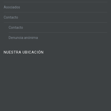
Asociados
Contacto
Contacto
Denuncia anónima
NUESTRA UBICACIÓN