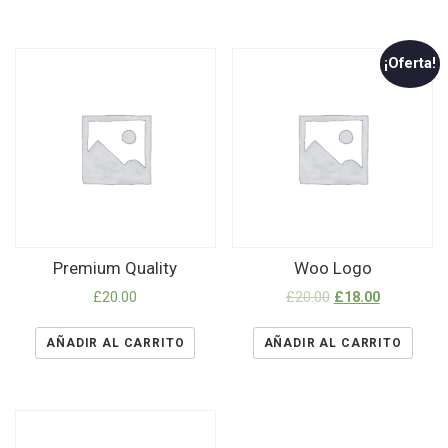
¡Oferta!
Premium Quality
Woo Logo
£
20.00
£
20.00
£
18.00
AÑADIR AL CARRITO
AÑADIR AL CARRITO