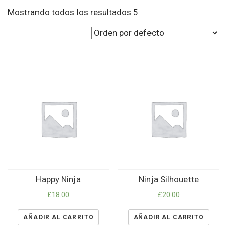
Mostrando todos los resultados 5
Happy Ninja
Ninja Silhouette
£
18.00
£
20.00
AÑADIR AL CARRITO
AÑADIR AL CARRITO