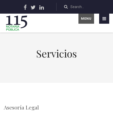
MENU
Servicios
Asesoría Legal