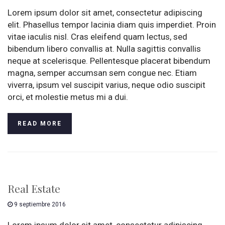
Lorem ipsum dolor sit amet, consectetur adipiscing
elit. Phasellus tempor lacinia diam quis imperdiet. Proin
vitae iaculis nisl. Cras eleifend quam lectus, sed
bibendum libero convallis at. Nulla sagittis convallis
neque at scelerisque. Pellentesque placerat bibendum
magna, semper accumsan sem congue nec. Etiam
viverra, ipsum vel suscipit varius, neque odio suscipit
orci, et molestie metus mi a dui.
READ MORE
Real Estate
9 septiembre 2016