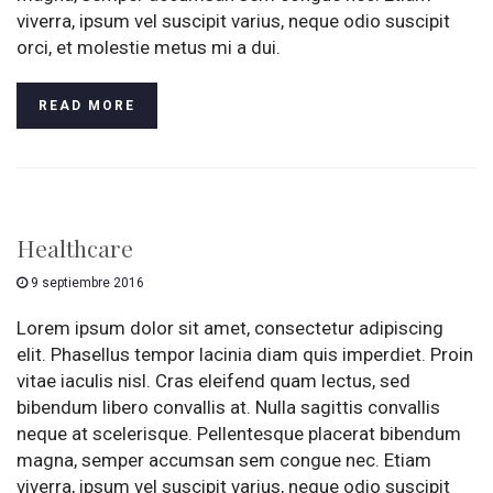
viverra, ipsum vel suscipit varius, neque odio suscipit
orci, et molestie metus mi a dui.
READ MORE
Healthcare
9 septiembre 2016
Lorem ipsum dolor sit amet, consectetur adipiscing
elit. Phasellus tempor lacinia diam quis imperdiet. Proin
vitae iaculis nisl. Cras eleifend quam lectus, sed
bibendum libero convallis at. Nulla sagittis convallis
neque at scelerisque. Pellentesque placerat bibendum
magna, semper accumsan sem congue nec. Etiam
viverra, ipsum vel suscipit varius, neque odio suscipit