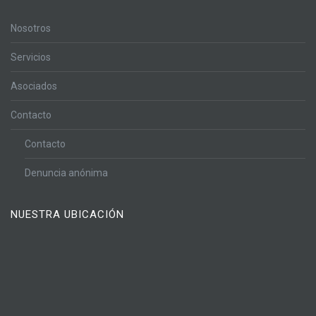
Nosotros
Servicios
Asociados
Contacto
Contacto
Denuncia anónima
NUESTRA UBICACIÓN