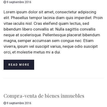
9 septiembre 2016
Lorem ipsum dolor sit amet, consectetur adipiscing
elit. Phasellus tempor lacinia diam quis imperdiet. Proin
vitae iaculis nisl. Cras eleifend quam lectus, sed
bibendum libero convallis at. Nulla sagittis convallis
neque at scelerisque. Pellentesque placerat bibendum
magna, semper accumsan sem congue nec. Etiam
viverra, ipsum vel suscipit varius, neque odio suscipit
orci, et molestie metus mi a dui.
READ MORE
Compra-venta de bienes inmuebles
9 septiembre 2016