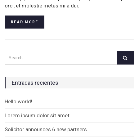
orci, et molestie metus mi a dui.
READ MORE
Entradas recientes
Hello world!
Lorem ipsum dolor sit amet
Solicitor announces 6 new partners