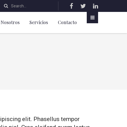
Nosotros
Servicios
Contacto
piscing elit. Phasellus tempor