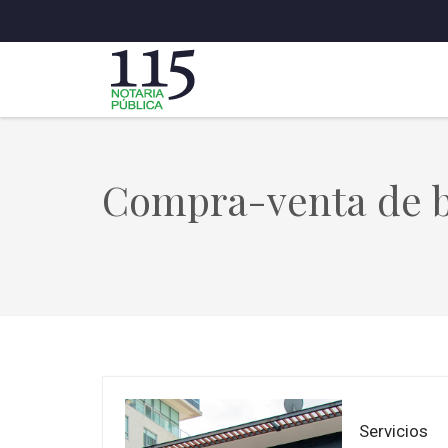
Compra-venta de b
Servicios