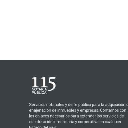
Servicios notariales y de fe pública para la adquisición 
enajenación de inmuebles y empresas. Contamos con
los enlaces necesarios para extender los servicios de
escrituración inmobiliaria y corporativa en cualquier
Estado del país.