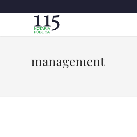
management