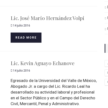
Lic. José Mario Hernández Volpi
14 julio 2016
READ MORE
Lic. Kevin Aguayo Echanove
14 julio 2016
Egresado de la Universidad del Valle de México,
Abogado Jr. a cargo del Lic. Ricardo Leal ha
desarrollado su actividad laboral y profesional
en el Sector Público y en el Campo del Derecho
Civil, Mercantil, Penal y Administrativo.