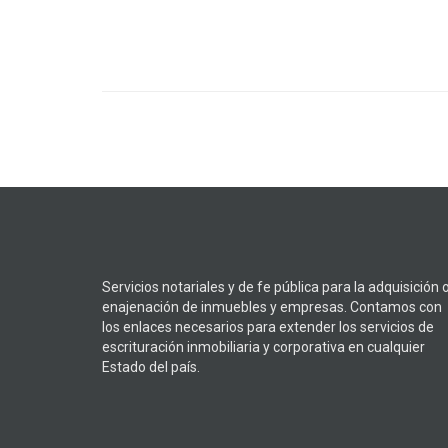
Servicios notariales y de fe pública para la adquisición 
enajenación de inmuebles y empresas. Contamos con
los enlaces necesarios para extender los servicios de
escrituración inmobiliaria y corporativa en cualquier
Estado del país.