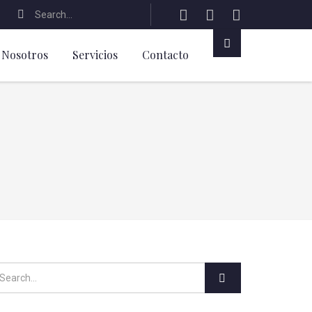
Nosotros
Servicios
Contacto