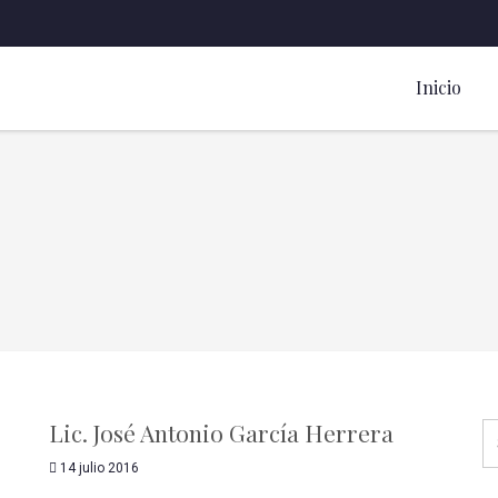
Inicio
Lic. José Antonio García Herrera
14 julio 2016