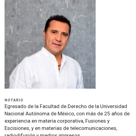
NOTARIO
Egresado de la Facultad de Derecho de la Universidad
Nacional Autónoma de México, con más de 25 años de
experiencia en materia corporativa, Fusiones y
Escisiones, y en materias de telecomunicaciones,
radiodifusión y medios impresos.