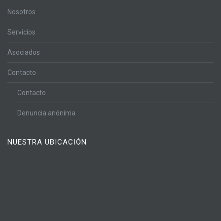
Nosotros
Servicios
Asociados
Contacto
Contacto
Denuncia anónima
NUESTRA UBICACIÓN