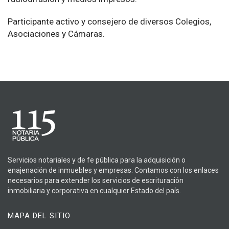
Participante activo y consejero de diversos Colegios,
Asociaciones y Cámaras.
Servicios notariales y de fe pública para la adquisición o
enajenación de inmuebles y empresas. Contamos con los enlaces
necesarios para extender los servicios de escrituración
inmobiliaria y corporativa en cualquier Estado del país.
MAPA DEL SITIO