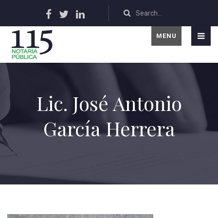
MENU
Lic. José Antonio
García Herrera